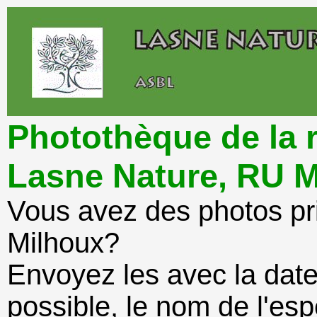
Photothèque de la r
Lasne Nature, RU
Vous avez des photos pr
Milhoux?
Envoyez les avec la date 
possible, le nom de l'esp