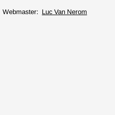
Webmaster:
Luc Van Nerom