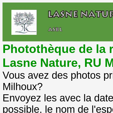
Photothèque de la r
Lasne Nature, RU
Vous avez des photos pr
Milhoux?
Envoyez les avec la date 
possible, le nom de l'esp