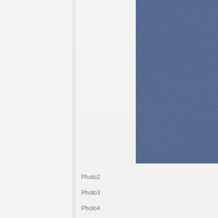
Photo2
Photo3
Photo4