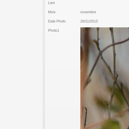
Lien
Mois
novembre
Date Photo
26/11/2015
Photo1