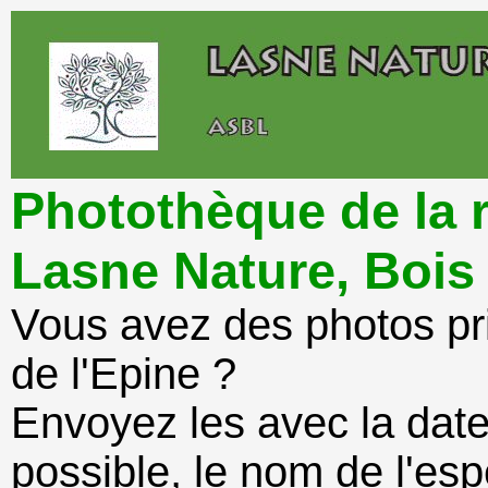
Photothèque de la r
Lasne Nature, Bois 
Vous avez des photos pri
de l'Epine ?
Envoyez les avec la date 
possible, le nom de l'esp