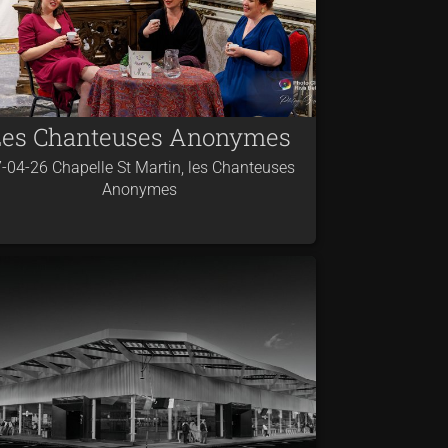
Les Chanteuses Anonymes
-04-26 Chapelle St Martin, les Chanteuses
Anonymes