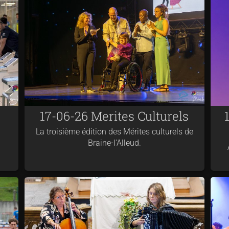
17-06-26 Merites Culturels
La troisième édition des Mérites culturels de
Braine-l'Alleud.