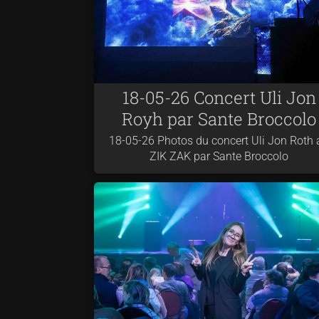
18-05-26 Concert Uli Jon
Royh par Sante Broccolo
18-05-26 Photos du concert Uli Jon Roth 
ZIK ZAK par Sante Broccolo