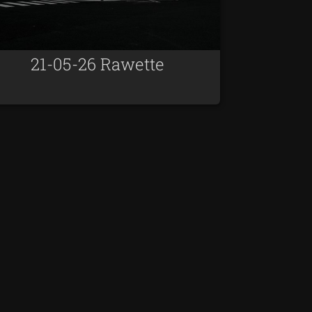
21-05-26 Rawette