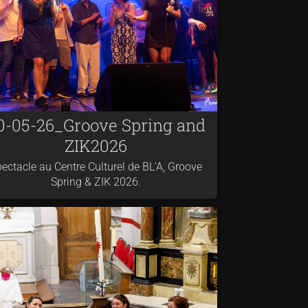
0-05-26_Groove Spring and
ZIK2026
ectacle au Centre Culturel de BL'A, Groove
Spring & ZIK 2026.