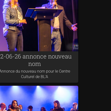
12-06-26 annonce nouveau
nom
Annonce du nouveau nom pour le Centre
Culturel de BL'A