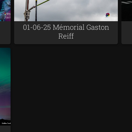
01-06-25 Mémorial Gaston
Reiff