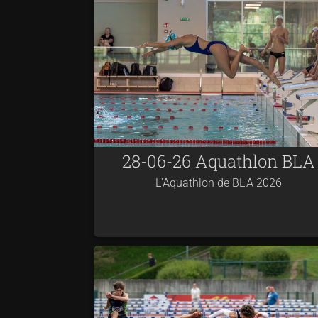
28-06-26 Aquathlon BLA
L'Aquathlon de BL'A 2026